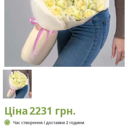
Ціна
2231 грн.
Час створення і доставки 2 години