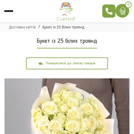
0
Доставка квітів
Букет із 25 білих троянд
Букет із 25 білих троянд
Повернутися до списку товарів