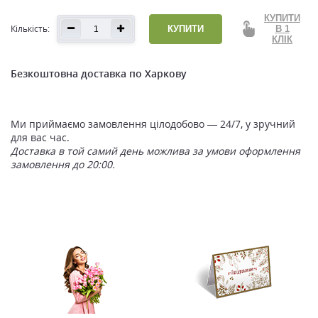
КУПИТИ
Кількість:
КУПИТИ
В 1
КЛІК
Безкоштовна доставка по Харкову
Ми приймаємо замовлення цілодобово — 24/7, у зручний
для вас час.
Доставка в той самий день можлива за умови оформлення
замовлення до 20:00.