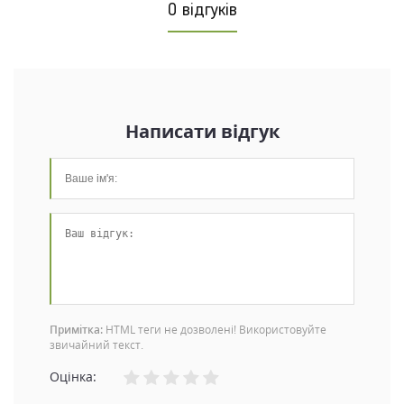
0 відгуків
Написати відгук
Примітка:
HTML теги не дозволені! Використовуйте
звичайний текст.
Оцінка: