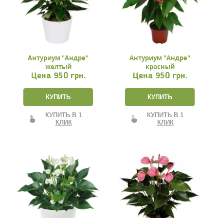
Антуриум "Андре"
Антуриум "Андре"
желтый
красный
Цена
950 грн.
Цена
950 грн.
КУПИТЬ
КУПИТЬ
КУПИТЬ В 1
КУПИТЬ В 1
КЛИК
КЛИК