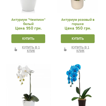
Антуриум "Чемпион"
Антуриум розовый в
белый
горшке
Цена
950 грн.
Цена
950 грн.
КУПИТЬ
КУПИТЬ
КУПИТЬ В 1
КУПИТЬ В 1
КЛИК
КЛИК