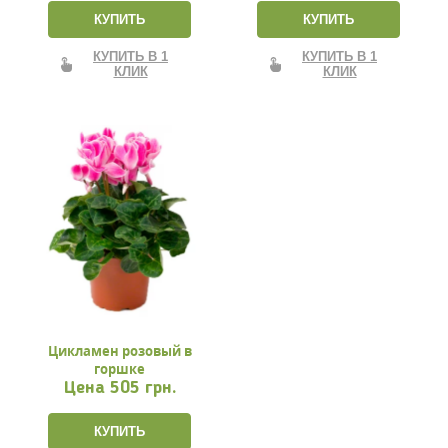
КУПИТЬ
КУПИТЬ
КУПИТЬ В 1
КУПИТЬ В 1
КЛИК
КЛИК
Цикламен розовый в
горшке
Цена
505 грн.
КУПИТЬ