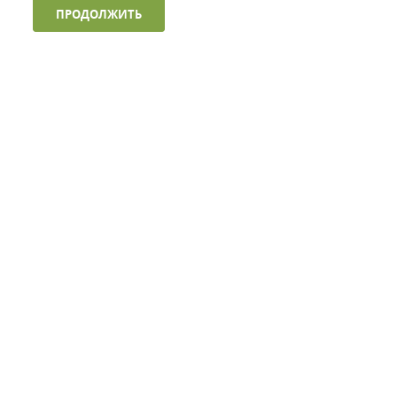
ПРОДОЛЖИТЬ