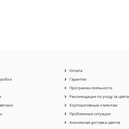
Оплата
оробки
Гарантии
Программа лояльности
и
Рекомендации по уходу за цвет
цветами
Корпоративным клиентам
ы
Проблемные ситуации
Анонимная доставка цветов