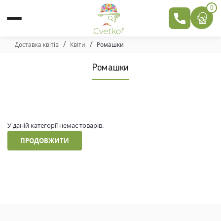
0
Доставка квітів
Квіти
Ромашки
Ромашки
У даній категорії немає товарів.
ПРОДОВЖИТИ