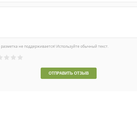
разметка не поддерживается! Используйте обычный текст.
ОТПРАВИТЬ ОТЗЫВ