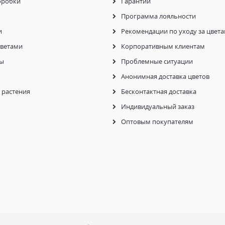
оробки
Гарантии
Программа лояльности
и
Рекомендации по уходу за цвет
цветами
Корпоративным клиентам
ы
Проблемные ситуации
Анонимная доставка цветов
растения
Бесконтактная доставка
Индивидуальный заказ
Оптовым покупателям