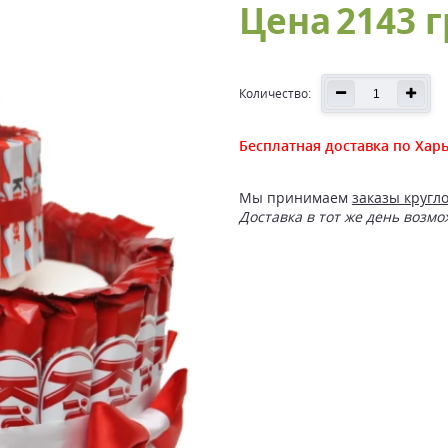
Цена
2143 г
Количество:
Бесплатная доставка по Хар
Мы принимаем
заказы кругл
Доставка в тот же день возмо