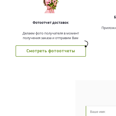
Б
Фотоотчет доставок
Приложи
Делаем фото получателя в момент
получения заказа и отправим Вам
Смотреть фотоотчеты