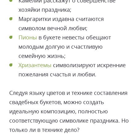
Камелии расскажут о совершенстве
хозяйки праздника;
Маргаритки издавна считаются
символом вечной любви;
Пионы
в букете невесты обещают
молодым долгую и счастливую
семейную жизнь;
Хризантемы
символизируют искренние
пожелания счастья и любви.
Следуя языку цветов и технике составления
свадебных букетов, можно создать
идеальную композицию, полностью
соответствующую символике праздника. Но
только ли в технике дело?