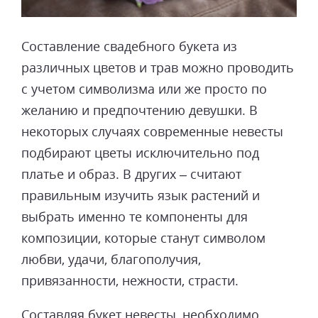
Составление свадебного букета из
различных цветов и трав можно проводить
с учетом символизма или же просто по
желанию и предпочтению девушки. В
некоторых случаях современные невесты
подбирают цветы исключительно под
платье и образ. В других – считают
правильным изучить язык растений и
выбрать именно те компоненты для
композиции, которые станут символом
любви, удачи, благополучия,
привязанности, нежности, страсти.
Составляя букет невесты, необходимо