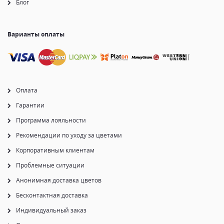
Блог
Варианты оплаты
Оплата
Гарантии
Программа лояльности
Рекомендации по уходу за цветами
Корпоративным клиентам
Проблемные ситуации
Анонимная доставка цветов
Бесконтактная доставка
Индивидуальный заказ