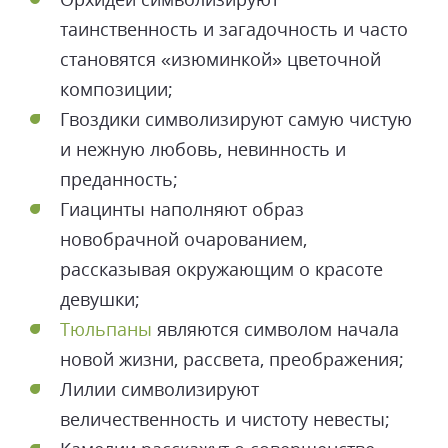
таинственность и загадочность и часто
становятся «изюминкой» цветочной
композиции;
Гвоздики символизируют самую чистую
и нежную любовь, невинность и
преданность;
Гиацинты наполняют образ
новобрачной очарованием,
рассказывая окружающим о красоте
девушки;
Тюльпаны
являются символом начала
новой жизни, рассвета, преображения;
Лилии символизируют
величественность и чистоту невесты;