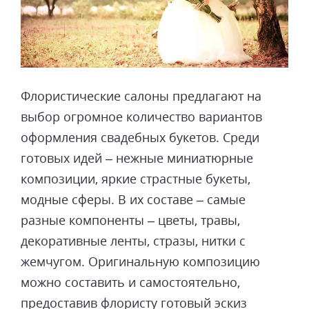
Флористические салоны предлагают на
выбор огромное количество вариантов
оформления свадебных букетов. Среди
готовых идей – нежные миниатюрные
композиции, яркие страстные букеты,
модные сферы. В их составе – самые
разные компоненты – цветы, травы,
декоративные ленты, стразы, нитки с
жемчугом. Оригинальную композицию
можно составить и самостоятельно,
предоставив флористу готовый эскиз