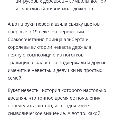
цитрусовых деревьев – символы долгой
и счастливой жизни молодоженов.
А вот в руки невеста взяла связку цветов
впервые в 19 веке. На церемонии
бракосочетания принца альберта и
королевы виктории невеста держала
нежную композицию из ноготков.
Традицию с радостью поддержали и другие
именитые невесты, и девушки из простых
семей.
Букет невесты, история которого настолько
древняя, что точное время ее появления
определить сложно, и сегодня имеет
символическое значение. А вот то, какой