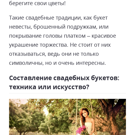
берегите свои цветы!
Такие свадебные традиции, как букет
невесты, брошенный подружкам, или
покрывание головы платком – красивое
украшение торжества. Не стоит от них
отказываться, ведь они не только
символичны, но и очень интересны.
Составление свадебных букетов:
техника или искусство?