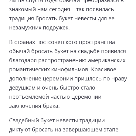
знакомый нам сегодня – так появилась
традиция бросать букет невесты для ее
незамужних подружек.
В странах постсоветского пространства
обычай бросать букет на свадьбе появился
благодаря распространению американских
романтических кинофильмов. Красивое
дополнение церемонии пришлось по нраву
девушкам и очень быстро стало
неотъемлемой частью церемонии
заключения брака.
Свадебный букет невесты традиции
диктуют бросать на завершающем этапе