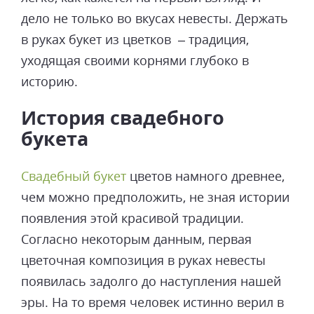
дело не только во вкусах невесты. Держать
в руках букет из цветков – традиция,
уходящая своими корнями глубоко в
историю.
История свадебного
букета
Свадебный букет
цветов намного древнее,
чем можно предположить, не зная истории
появления этой красивой традиции.
Согласно некоторым данным, первая
цветочная композиция в руках невесты
появилась задолго до наступления нашей
эры. На то время человек истинно верил в