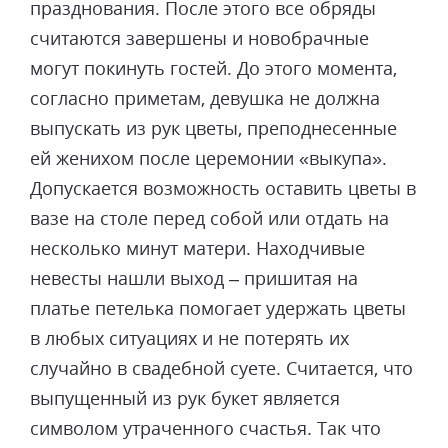
празднования. После этого все обряды
считаются завершены и новобрачные
могут покинуть гостей. До этого момента,
согласно приметам, девушка не должна
выпускать из рук цветы, преподнесенные
ей женихом после церемонии «выкупа».
Допускается возможность оставить цветы в
вазе на столе перед собой или отдать на
несколько минут матери. Находчивые
невесты нашли выход – пришитая на
платье петелька помогает удержать цветы
в любых ситуациях и не потерять их
случайно в свадебной суете. Считается, что
выпущенный из рук букет является
символом утраченного счастья. Так что