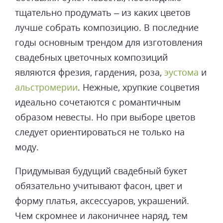
тщательно продумать – из каких цветов
лучше собрать композицию. В последние
годы основным трендом для изготовления
свадебных цветочных композиций
являются фрезия, гардения, роза,
эустома
и
альстромерии
. Нежные, хрупкие соцветия
идеально сочетаются с романтичным
образом невесты. Но при выборе цветов
следует ориентироваться не только на
моду.
Придумывая будущий свадебный букет
обязательно учитывают фасон, цвет и
форму платья, аксессуаров, украшений.
Чем скромнее и лаконичнее наряд, тем