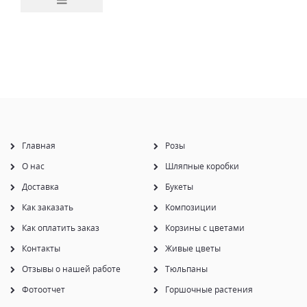
Главная
Розы
О нас
Шляпные коробки
Доставка
Букеты
Как заказать
Композиции
Как оплатить заказ
Корзины с цветами
Контакты
Живые цветы
Отзывы о нашей работе
Тюльпаны
Фотоотчет
Горшочные растения