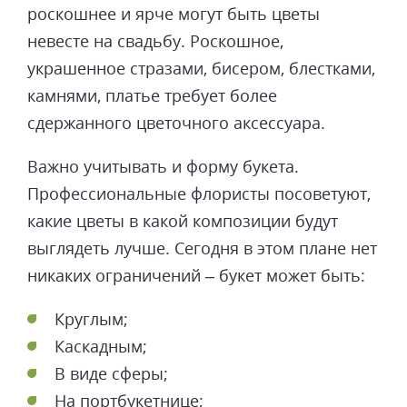
роскошнее и ярче могут быть цветы
невесте на свадьбу. Роскошное,
украшенное стразами, бисером, блестками,
камнями, платье требует более
сдержанного цветочного аксессуара.
Важно учитывать и форму букета.
Профессиональные флористы посоветуют,
какие цветы в какой композиции будут
выглядеть лучше. Сегодня в этом плане нет
никаких ограничений – букет может быть:
Круглым;
Каскадным;
В виде сферы;
На портбукетнице;