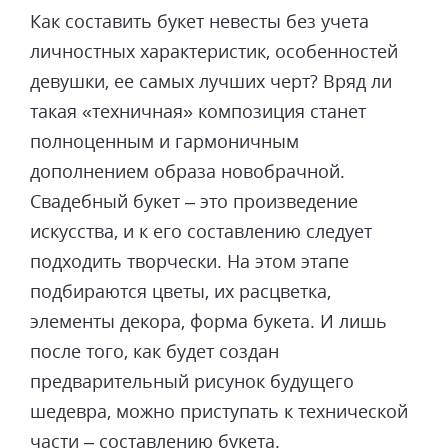
Как составить букет невесты без учета
личностных характеристик, особенностей
девушки, ее самых лучших черт? Вряд ли
такая «техничная» композиция станет
полноценным и гармоничным
дополнением образа новобрачной.
Свадебный букет – это произведение
искусства, и к его составлению следует
подходить творчески. На этом этапе
подбираются цветы, их расцветка,
элементы декора, форма букета. И лишь
после того, как будет создан
предварительный рисунок будущего
шедевра, можно приступать к технической
части – составлению букета.