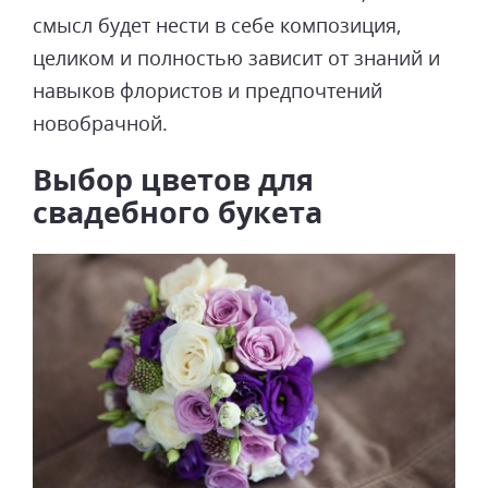
смысл будет нести в себе композиция,
целиком и полностью зависит от знаний и
навыков флористов и предпочтений
новобрачной.
Выбор цветов для
свадебного букета