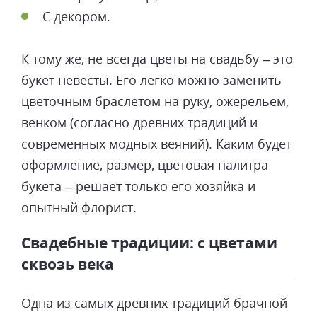
С декором.
К тому же, не всегда цветы на свадьбу – это
букет невесты. Его легко можно заменить
цветочным браслетом на руку, ожерельем,
венком (согласно древних традиций и
современных модных веяний). Каким будет
оформление, размер, цветовая палитра
букета – решает только его хозяйка и
опытный флорист.
Свадебные традиции: с цветами
сквозь века
Одна из самых древних традиций брачной