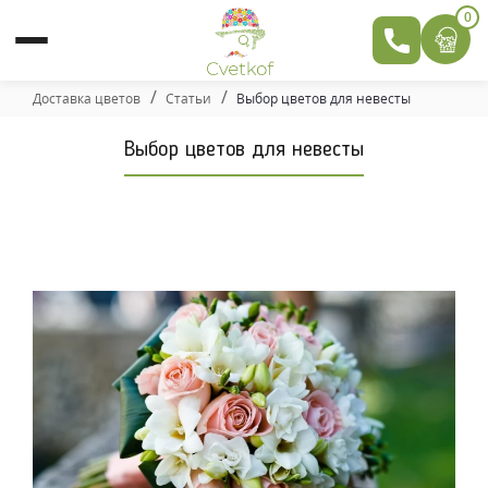
0
Доставка цветов
Статьи
Выбор цветов для невесты
Выбор цветов для невесты