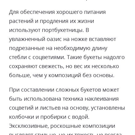
Для обеспечения хорошего питания
растений и продления их жизни
используют портбукетницы. В
увлажненный оазис на ножке вставляют
подрезанные на необходимую длину
стебли с соцветиями. Такие букеты надолго
сохраняют свежесть, но вес их несколько
больше, чем у композиций без основы.
При составлении сложных букетов может
быть использована техника наклеивания
соцветий и листьев на основу, установлены
колбочки и пробирки с водой.
Эксклюзивные, роскошные композиции
выглядят стильно, но их тяжесть не всегда