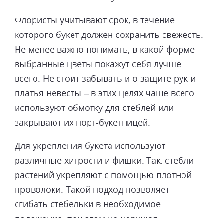
Флористы учитывают срок, в течение
которого букет должен сохранить свежесть.
Не менее важно понимать, в какой форме
выбранные цветы покажут себя лучше
всего. Не стоит забывать и о защите рук и
платья невесты – в этих целях чаще всего
используют обмотку для стеблей или
закрывают их порт-букетницей.
Для укрепления букета используют
различные хитрости и фишки. Так, стебли
растений укрепляют с помощью плотной
проволоки. Такой подход позволяет
сгибать стебельки в необходимое