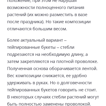
положение, при этом не нарушая
возможности полноценного питания
растений (их можно разместить в вазе
после праздника). Но такие композиции
отличаются большим весом.
Более актуальный вариант –
тейпированные букеты – стебли
подрезаются на необходимую длину, а
затем закрепляются на плотной проволоке.
Полученная основа оборачивается лентой.
Вес композиции снижается, ее удобно
удерживать в руках. Но о долговечности
тейпированных букетов говорить не стоит.
В некоторых случаях стебли растений могут
быть полностью заменены проволокой.