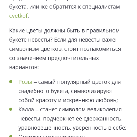
букета, или же обратится к специалистам
cvetkof
.
Какие цветы должны быть в правильном
букете невесты? Если для невесты важен
символизм цветков, стоит познакомиться
со значением предпочтительных
вариантов:
Розы
– самый популярный цветок для
свадебного букета, символизируют
собой красоту и искреннюю любовь;
Калла – станет символом великолепия
невесты, подчеркнет ее сдержанность,
уравновешенность, уверенность в себе;
Орхидеи символизируют