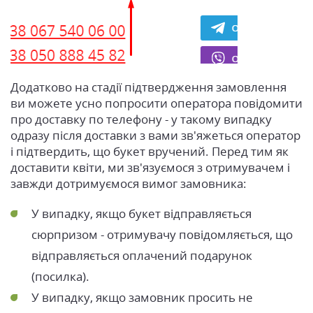
Додатково на стадії підтвердження замовлення
ви можете усно попросити оператора повідомити
про доставку по телефону - у такому випадку
одразу після доставки з вами зв'яжеться оператор
і підтвердить, що букет вручений. Перед тим як
доставити квіти, ми зв'язуємося з отримувачем і
завжди дотримуємося вимог замовника:
У випадку, якщо букет відправляється
сюрпризом - отримувачу повідомляється, що
відправляється оплачений подарунок
(посилка).
У випадку, якщо замовник просить не