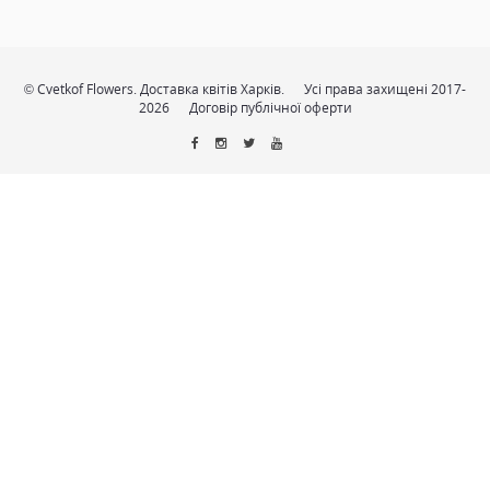
© Cvetkof Flowers. Доставка квітів Харків.
Усі права захищені 2017-
2026
Договір публічної оферти