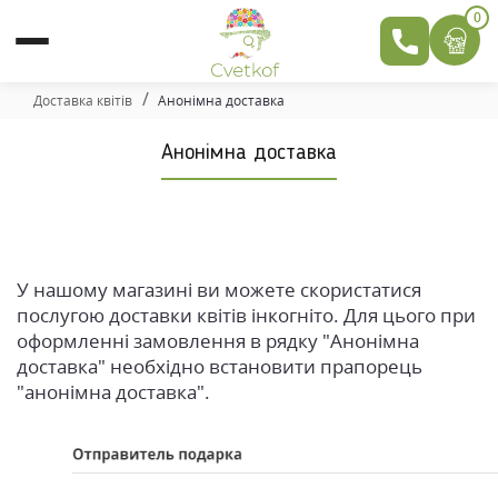
0
Доставка квітів
Анонімна доставка
Анонімна доставка
У нашому магазині ви можете скористатися
послугою доставки квітів інкогніто. Для цього при
оформленні замовлення в рядку "Анонімна
доставка" необхідно встановити прапорець
"анонімна доставка".