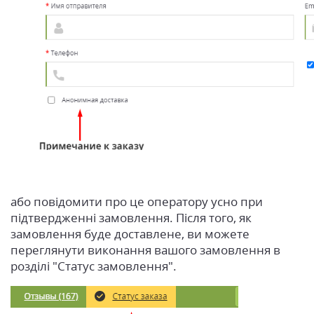
або повідомити про це оператору усно при
підтвердженні замовлення. Після того, як
замовлення буде доставлене, ви можете
переглянути виконання вашого замовлення в
розділі "Статус замовлення".