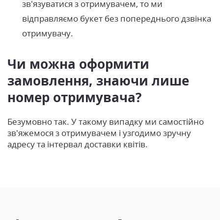
зв'язуватися з отримувачем, то ми
відправляємо букет без попереднього дзвінка
отримувачу.
Чи можна оформити
замовлення, знаючи лише
номер отримувача?
Безумовно так. У такому випадку ми самостійно
зв'яжемося з отримувачем і узгодимо зручну
адресу та інтервал доставки квітів.