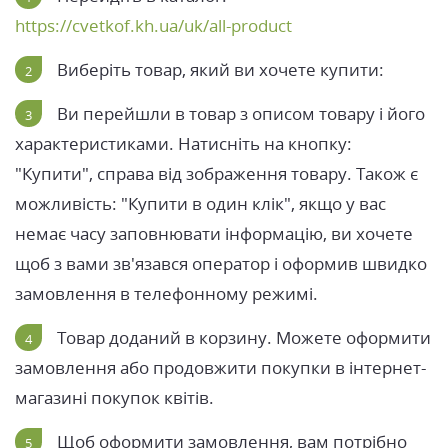
https://cvetkof.kh.ua/uk/all-product
Виберіть товар, який ви хочете купити:
Ви перейшли в товар з описом товару і його
характеристиками. Натисніть на кнопку:
"Купити", справа від зображення товару. Також є
можливість: "Купити в один клік", якщо у вас
немає часу заповнювати інформацію, ви хочете
щоб з вами зв'язався оператор і оформив швидко
замовлення в телефонному режимі.
Товар доданий в корзину. Можете оформити
замовлення або продовжити покупки в інтернет-
магазині покупок квітів.
Щоб оформити замовлення, вам потрібно