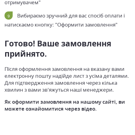
отримувачем"
Вибираємо зручний для вас спосіб оплати і
натискаємо кнопку: "Оформити замовлення"
Готово! Ваше замовлення
прийнято.
Після оформлення замовлення на вказану вами
електронну пошту надійде лист з усіма деталями.
Для підтвердження замовлення через кілька
хвилин з вами зв'яжуться наші менеджери.
Як оформити замовлення на нашому сайті, ви
можете ознайомитися через відео.