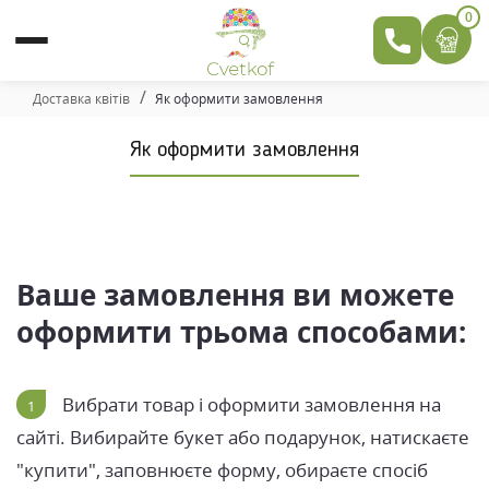
0
Доставка квітів
Як оформити замовлення
Як оформити замовлення
Ваше замовлення ви можете
оформити трьома способами:
Вибрати товар і оформити замовлення на
сайті. Вибирайте букет або подарунок, натискаєте
"купити", заповнюєте форму, обираєте спосіб