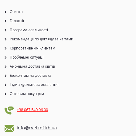
Оплата
Гарантії
Програма лояльності
Рекомендації по догляду за квітами
Корпоративним клієнтам
Проблемні ситуації
Анонімна доставка квітів
Безконтактна доставка
Індивідуальне замовлення
Оптовим покупцям
+38 067 540 06 00
info@cvetkof.kh.ua