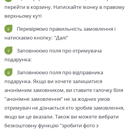
перейти в корзину. Натискайте іконку в правому
верхньому куті
Перевіряємо правильність замовлення і
натискаємо кнопку: "Далі"
Заповнюємо поля про отримувача
подарунка:
Заповнюємо поля про відправника
подарунка. Якщо ви хочете залишитися
анонімним замовником, ви ставите галочку біля
"анонімне замовлення" не за жодних умов
отримувач не дізнається хто зробив замовлення,
якщо ви це вказали. Також ви можете вибрати
безкоштовну функцію "зробити фото з