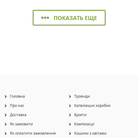
ПОКАЗАТЬ ЕЩЕ
Головна
Троянди
Про нас
Капелюшні коробки
Доставка
Букети
Як замовити
Композиції
Як оплатити замовлення
Кошики з квітами