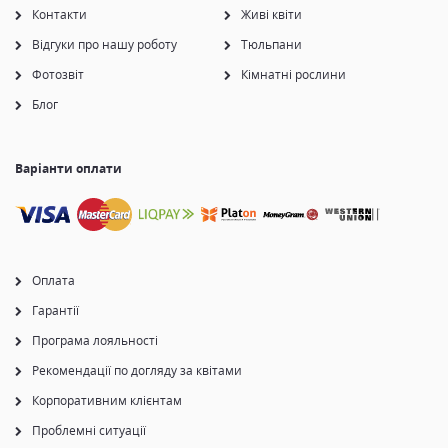
Контакти
Живі квіти
Відгуки про нашу роботу
Тюльпани
Фотозвіт
Кімнатні рослини
Блог
Варіанти оплати
Оплата
Гарантії
Програма лояльності
Рекомендації по догляду за квітами
Корпоративним клієнтам
Проблемні ситуації