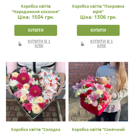
Коробка квітів
Коробка квітів "Покровна
"Народження кохання"
мрія"
Ціна:
1504 грн.
Ціна:
1306 грн.
КУПИТИ
КУПИТИ
КУПИТИ В 1
КУПИТИ В 1
КЛІК
КЛІК
Коробка квітів "Солодка
Коробка квітів "Сонячний