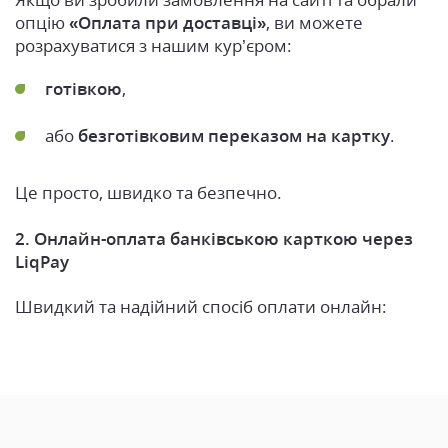
опцію
«Оплата при доставці»
, ви можете
розрахуватися з нашим кур’єром:
готівкою
,
або
безготівковим переказом на картку
.
Це просто, швидко та безпечно.
2. Онлайн-оплата банківською карткою через
LiqPay
Швидкий та надійний спосіб оплати онлайн: