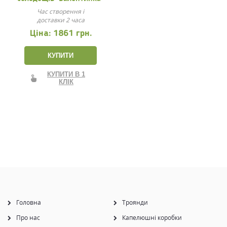
Час створення і
доставки 2 часа
Ціна:
1861 грн.
КУПИТИ
КУПИТИ В 1
КЛІК
Головна
Троянди
Про нас
Капелюшні коробки