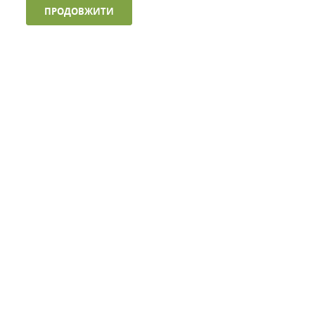
ПРОДОВЖИТИ