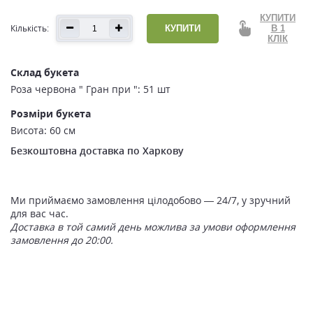
КУПИТИ
Кількість:
КУПИТИ
В 1
КЛІК
Склад букета
Роза червона " Гран при ": 51 шт
Розміри букета
Висота: 60 см
Безкоштовна доставка по Харкову
Ми приймаємо замовлення цілодобово — 24/7, у зручний
для вас час.
Доставка в той самий день можлива за умови оформлення
замовлення до 20:00.