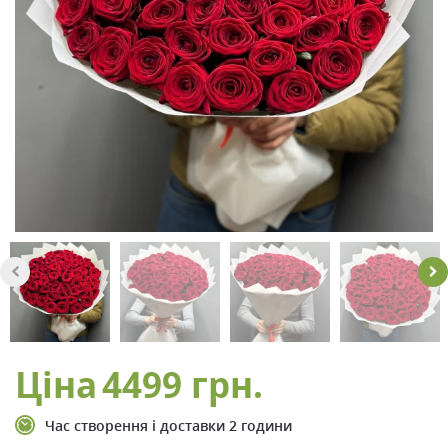
Ціна
4499 грн.
Час створення і доставки 2 години