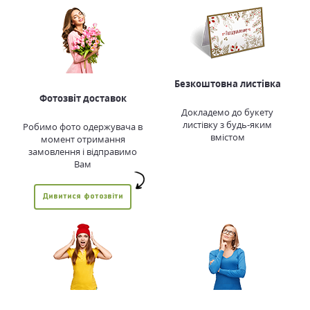
Безкоштовна листівка
Фотозвіт доставок
Докладемо до букету
листівку з будь-яким
Робимо фото одержувача в
вмістом
момент отримання
замовлення і відправимо
Вам
Дивитися фотозвіти