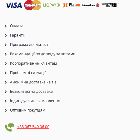
Оплата
Гарантії
Програма лояльності
Рекомендації по догляду за квітами
Корпоративним клієнтам
Проблемні ситуації
Анонімна доставка квітів
Безконтактна доставка
Індивідуальне замовлення
Оптовим покупцям
+38 067 540 06 00