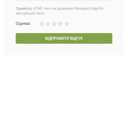
Примітка:
HTML теги не дозволені! Використовуйте
звичайний текст.
Оцінка:
ВІДПРАВИТИ ВІДГУК