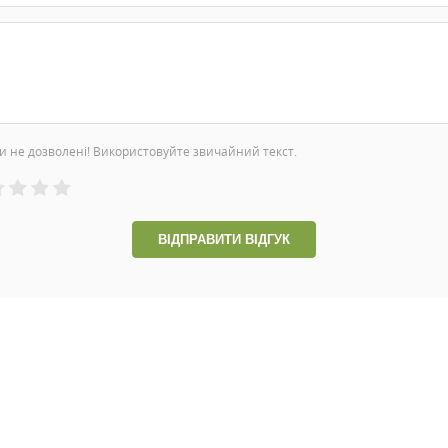
и не дозволені! Використовуйте звичайний текст.
ВІДПРАВИТИ ВІДГУК