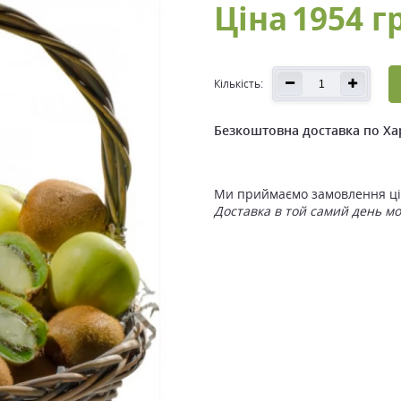
Ціна
1954 г
Кількість:
Безкоштовна доставка по Ха
Ми приймаємо замовлення ціл
Доставка в той самий день м