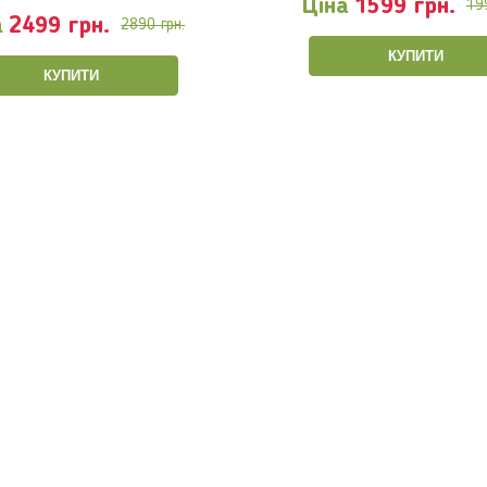
Ціна
1599 грн.
19
а
2499 грн.
2890 грн.
КУПИТИ
КУПИТИ