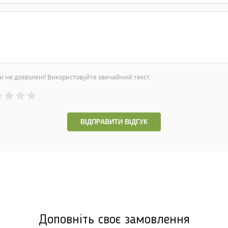
и не дозволені! Використовуйте звичайний текст.
ВІДПРАВИТИ ВІДГУК
Доповніть своє замовлення