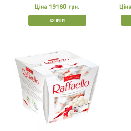
Ціна
19180 грн.
Цін
КУПИТИ