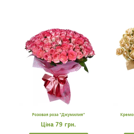
Розовая роза "Джумилия"
Кремо
Ціна
79 грн.