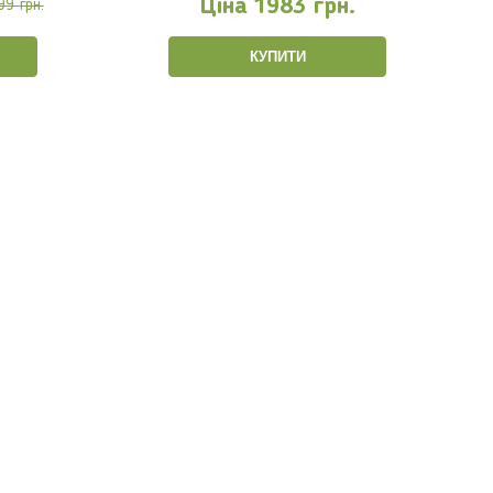
Ціна
1983 грн.
99 грн.
КУПИТИ