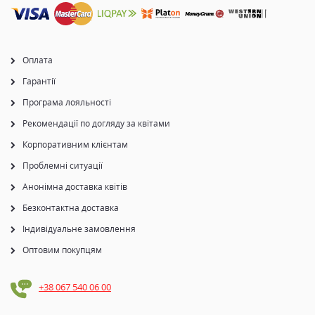
Оплата
Гарантії
Програма лояльності
Рекомендації по догляду за квітами
Корпоративним клієнтам
Проблемні ситуації
Анонімна доставка квітів
Безконтактна доставка
Індивідуальне замовлення
Оптовим покупцям
+38 067 540 06 00