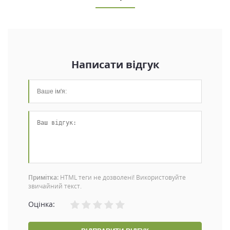
Написати відгук
Примітка:
HTML теги не дозволені! Використовуйте
звичайний текст.
Оцінка: