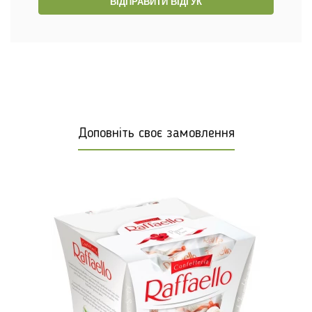
ВІДПРАВИТИ ВІДГУК
Доповніть своє замовлення