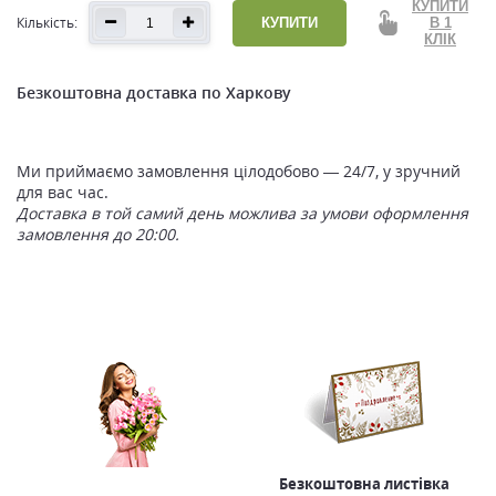
КУПИТИ
Кількість:
КУПИТИ
В 1
КЛІК
Безкоштовна доставка по Харкову
Ми приймаємо замовлення цілодобово — 24/7, у зручний
для вас час.
Доставка в той самий день можлива за умови оформлення
замовлення до 20:00.
Безкоштовна листівка