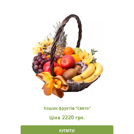
Кошик фруктів "Свято"
Ціна
2220 грн.
КУПИТИ