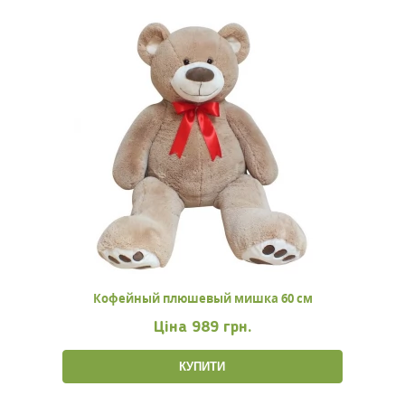
Кофейный плюшевый мишка 60 см
Ціна
989 грн.
КУПИТИ