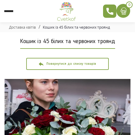
0
Доставка квітів
Кошик із 45 білих та червоних троянд
Кошик із 45 білих та червоних троянд
Повернутися до списку товарів