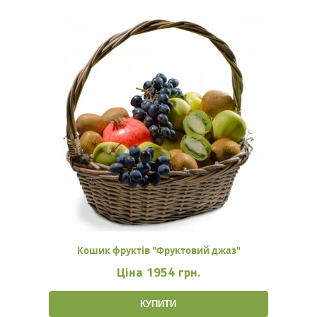
Кошик фруктів "Фруктовий джаз"
Ціна
1954 грн.
КУПИТИ