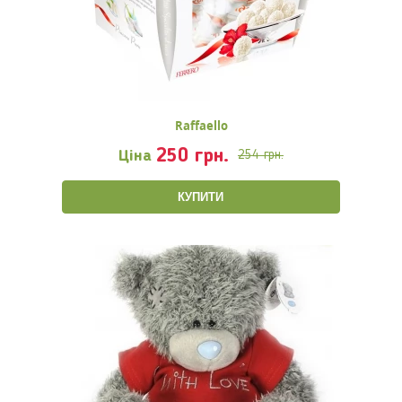
Raffaello
250 грн.
Ціна
254 грн.
КУПИТИ