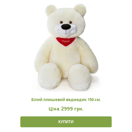
Білий плюшевий ведмедик 150 см.
Ціна
2999 грн.
КУПИТИ