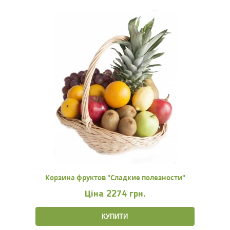
Корзина фруктов "Сладкие полезности"
Ціна
2274 грн.
КУПИТИ