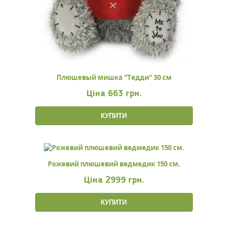
Плюшевый мишка "Тедди" 30 см
Ціна
663 грн.
КУПИТИ
Рожевий плюшевий ведмедик 150 см.
Ціна
2999 грн.
КУПИТИ