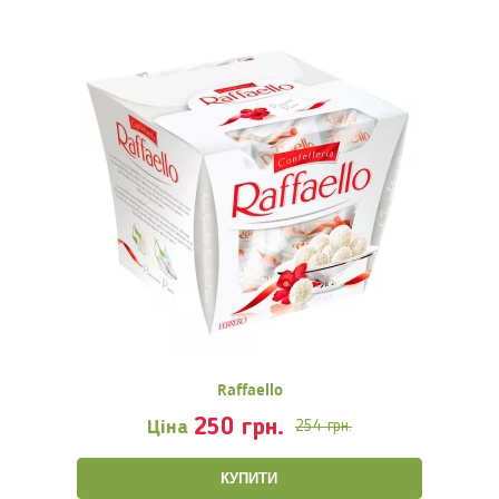
Raffaello
250 грн.
Ціна
254 грн.
КУПИТИ