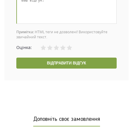
Примітка:
HTML теги не дозволені! Використовуйте
звичайний текст.
Оцінка:
ВІДПРАВИТИ ВІДГУК
Доповніть своє замовлення