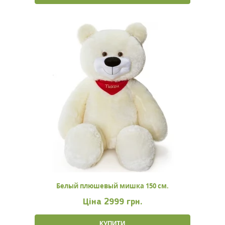
Белый плюшевый мишка 150 см.
Ціна
2999 грн.
КУПИТИ