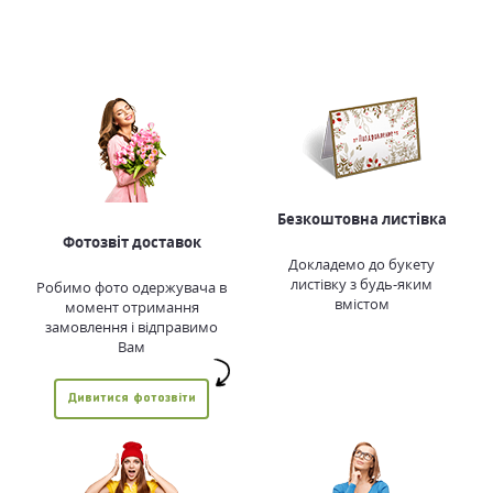
Безкоштовна листівка
Фотозвіт доставок
Докладемо до букету
листівку з будь-яким
Робимо фото одержувача в
вмістом
момент отримання
замовлення і відправимо
Вам
Дивитися фотозвіти