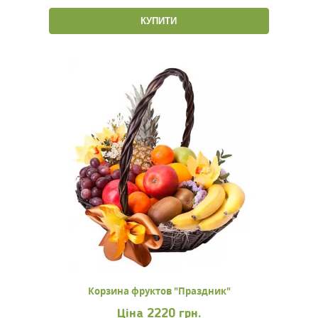
КУПИТИ
Корзина фруктов "Праздник"
Ціна
2220 грн.