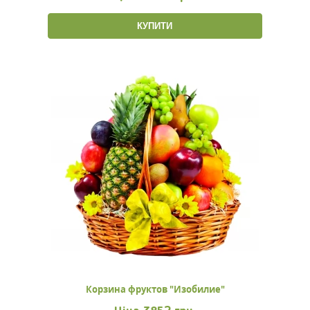
КУПИТИ
Корзина фруктов "Изобилие"