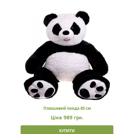
Плюшевий панда 65 см
Ціна
989 грн.
КУПИТИ