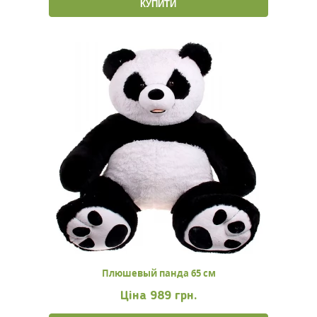
КУПИТИ
Плюшевый панда 65 см
Ціна
989 грн.