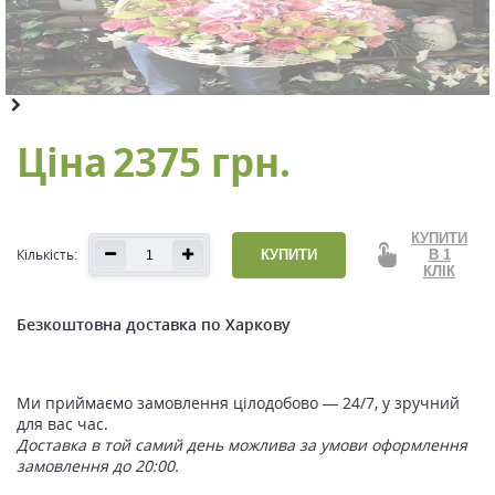
Ціна
2375 грн.
КУПИТИ
Кількість:
КУПИТИ
В 1
КЛІК
Безкоштовна доставка по Харкову
Ми приймаємо замовлення цілодобово — 24/7, у зручний
для вас час.
Доставка в той самий день можлива за умови оформлення
замовлення до 20:00.