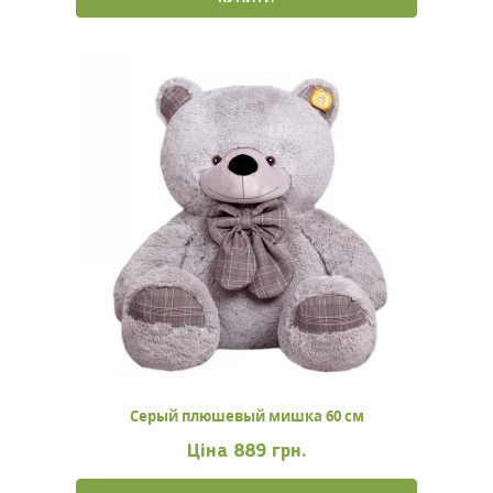
Серый плюшевый мишка 60 см
Ціна
889 грн.