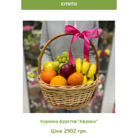
КУПИТИ
Корзина фруктов "Африка"
Ціна
2902 грн.