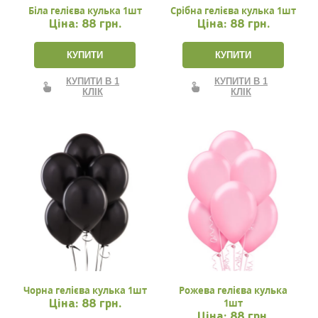
Біла гелієва кулька 1шт
Срібна гелієва кулька 1шт
Ціна:
88 грн.
Ціна:
88 грн.
КУПИТИ
КУПИТИ
КУПИТИ В 1
КУПИТИ В 1
КЛІК
КЛІК
Чорна гелієва кулька 1шт
Рожева гелієва кулька
1шт
Ціна:
88 грн.
Ціна:
88 грн.