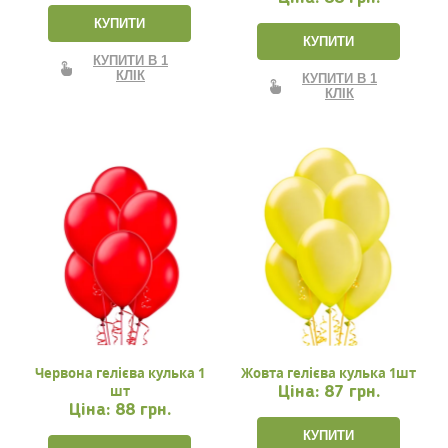
КУПИТИ
КУПИТИ
КУПИТИ В 1
КЛІК
КУПИТИ В 1
КЛІК
Червона гелієва кулька 1
Жовта гелієва кулька 1шт
шт
Ціна:
87 грн.
Ціна:
88 грн.
КУПИТИ