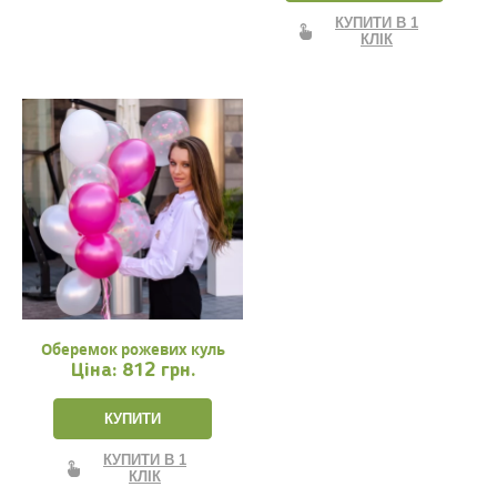
КУПИТИ В 1
КЛІК
Оберемок рожевих куль
Ціна:
812 грн.
КУПИТИ
КУПИТИ В 1
КЛІК