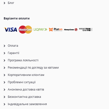
Блог
Варіанти оплати
Оплата
Гарантії
Програма лояльності
Рекомендації по догляду за квітами
Корпоративним клієнтам
Проблемні ситуації
Анонімна доставка квітів
Безконтактна доставка
Індивідуальне замовлення