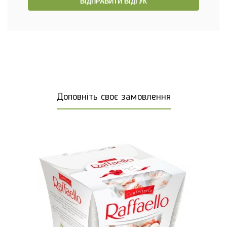
ВІДПРАВИТИ ВІДГУК
Доповніть своє замовлення