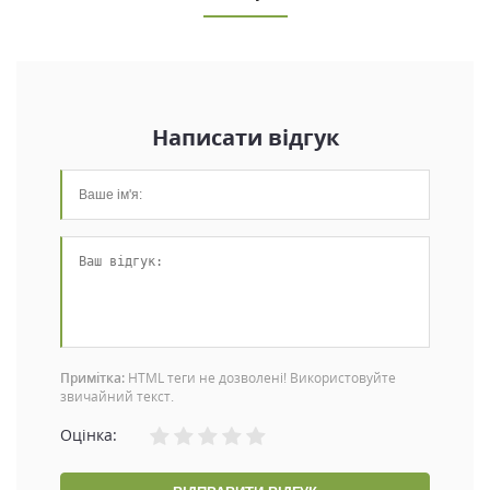
Написати відгук
Примітка:
HTML теги не дозволені! Використовуйте
звичайний текст.
Оцінка: