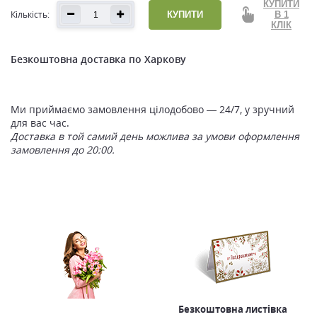
КУПИТИ
Кількість:
КУПИТИ
В 1
КЛІК
Безкоштовна доставка по Харкову
Ми приймаємо замовлення цілодобово — 24/7, у зручний
для вас час.
Доставка в той самий день можлива за умови оформлення
замовлення до 20:00.
Безкоштовна листівка