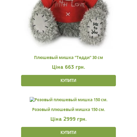
Плюшевый мишка "Тедди" 30 см
Ціна
663 грн.
КУПИТИ
Розовый плюшевый мишка 150 см.
Ціна
2999 грн.
КУПИТИ