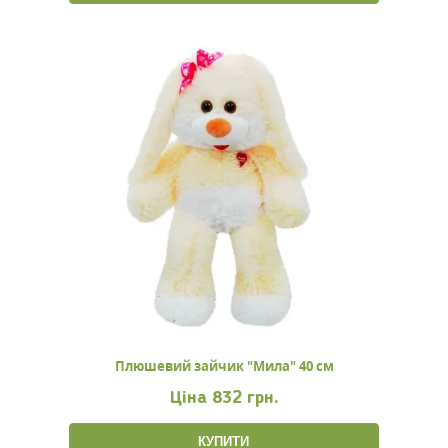
Плюшевий зайчик "Мила" 40 см
Ціна
832 грн.
КУПИТИ