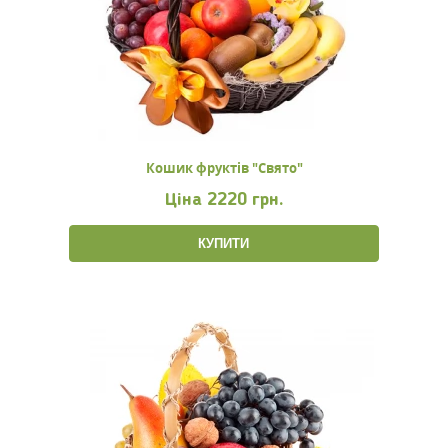
Кошик фруктів "Свято"
Ціна
2220 грн.
КУПИТИ