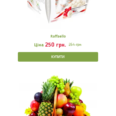
Raffaello
250 грн.
Ціна
254 грн.
КУПИТИ