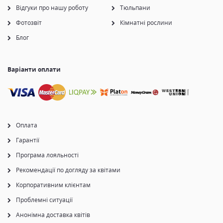
Відгуки про нашу роботу
Тюльпани
Фотозвіт
Кімнатні рослини
Блог
Варіанти оплати
Оплата
Гарантії
Програма лояльності
Рекомендації по догляду за квітами
Корпоративним клієнтам
Проблемні ситуації
Анонімна доставка квітів