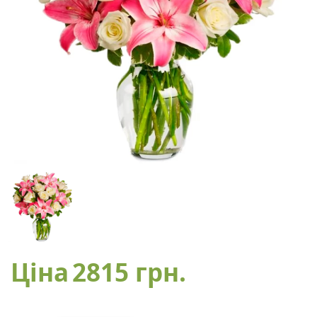
Ціна
2815 грн.