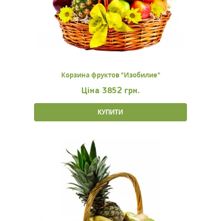
Корзина фруктов "Изобилие"
Ціна
3852 грн.
КУПИТИ