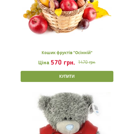
Кошик фруктів "Осінній"
570 грн.
Ціна
1470 грн.
КУПИТИ