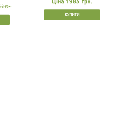
Ціна
1983 грн.
42 грн.
КУПИТИ