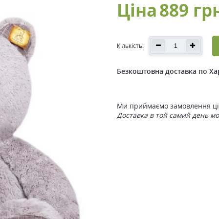
Ціна
889 гр
Кількість:
Безкоштовна доставка по Ха
Ми приймаємо замовлення ціл
Доставка в той самий день м