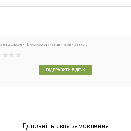
и не дозволені! Використовуйте звичайний текст.
ВІДПРАВИТИ ВІДГУК
Доповніть своє замовлення