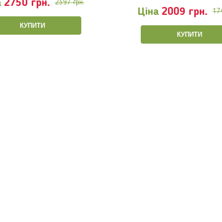
а
2750 грн.
2397 грн.
Ціна
2009 грн.
17
КУПИТИ
КУПИТИ