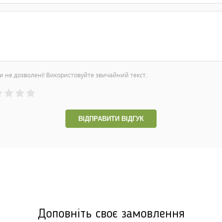
и не дозволені! Використовуйте звичайний текст.
ВІДПРАВИТИ ВІДГУК
Доповніть своє замовлення