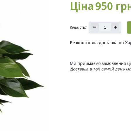
Ціна
950 гр
Кількість:
Безкоштовна доставка по Ха
Ми приймаємо замовлення ціл
Доставка в той самий день м