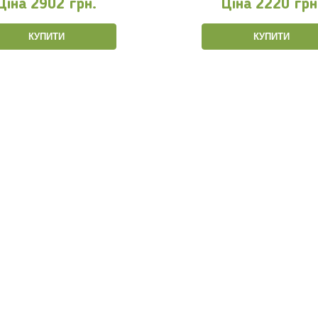
Ціна
2902 грн.
Ціна
2220 грн
КУПИТИ
КУПИТИ