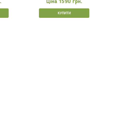
.
Ціна
1590 грн.
КУПИТИ