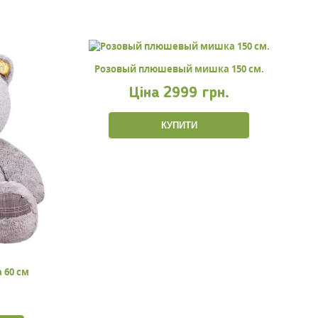
Розовый плюшевый мишка 150 см.
Ціна
2999 грн.
КУПИТИ
 60 см