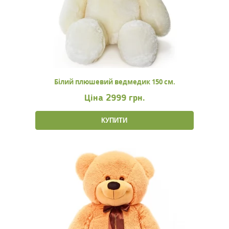
Білий плюшевий ведмедик 150 см.
Ціна
2999 грн.
КУПИТИ