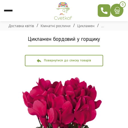
0
Доставка квітів
Кімнатні рослини
Цикламен
Цикламен бордовий у горщику
Повернутися до списку товарів