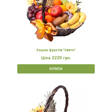
Кошик фруктів "Свято"
Ціна
2220 грн.
КУПИТИ