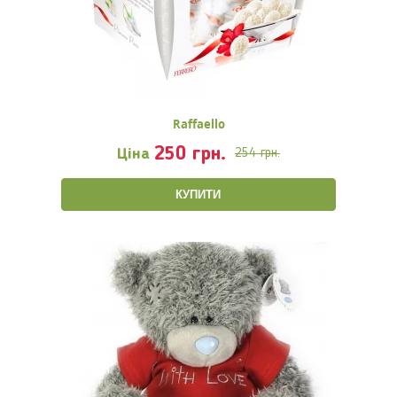
Raffaello
250 грн.
Ціна
254 грн.
КУПИТИ