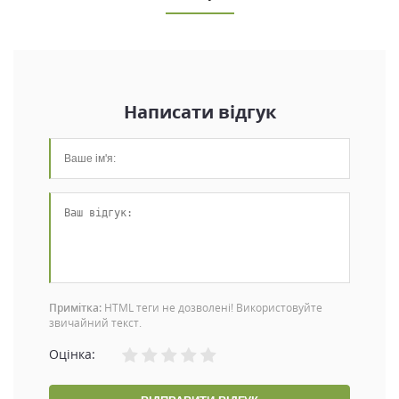
Написати відгук
Примітка:
HTML теги не дозволені! Використовуйте
звичайний текст.
Оцінка: