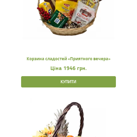
Корзина сладостей «Приятного вечера»
Ціна
1946 грн.
КУПИТИ