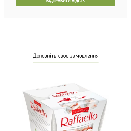
ВІДПРАВИТИ ВІДГУК
Доповніть своє замовлення