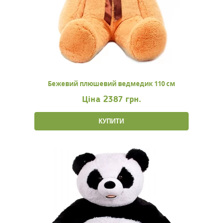
Бежевий плюшевий ведмедик 110 см
Ціна
2387 грн.
КУПИТИ