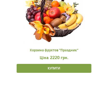
Корзина фруктов "Праздник"
Ціна
2220 грн.
КУПИТИ