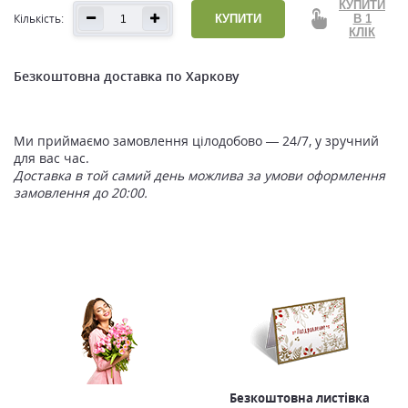
КУПИТИ
Кількість:
КУПИТИ
В 1
КЛІК
Безкоштовна доставка по Харкову
Ми приймаємо замовлення цілодобово — 24/7, у зручний
для вас час.
Доставка в той самий день можлива за умови оформлення
замовлення до 20:00.
Безкоштовна листівка