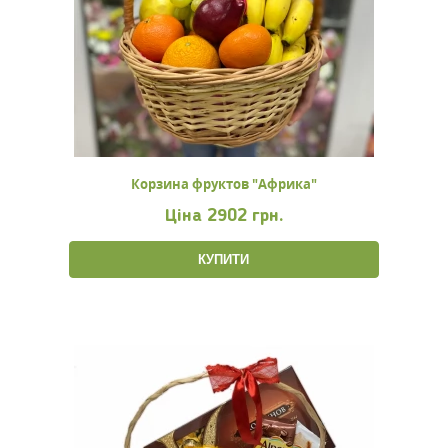
Корзина фруктов "Африка"
Ціна
2902 грн.
КУПИТИ